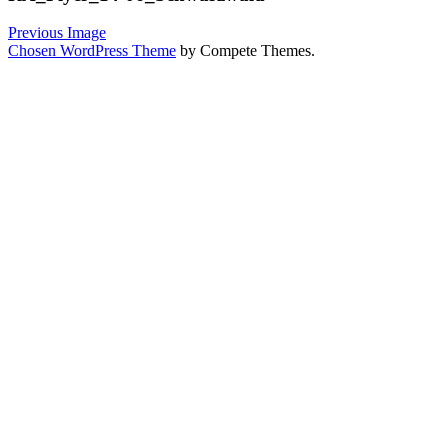
Previous Image
Chosen WordPress Theme
by Compete Themes.