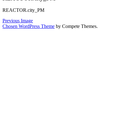
REACTOR.city_PM
Previous Image
Chosen WordPress Theme
by Compete Themes.