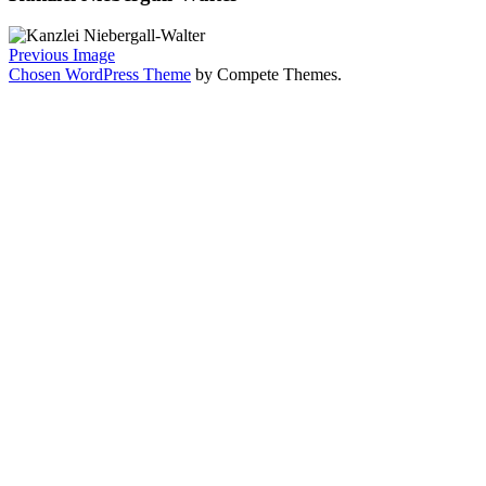
Previous Image
Chosen WordPress Theme
by Compete Themes.